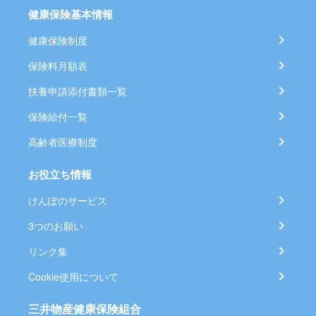
健康保険基本情報
健康保険制度
保険料月額表
扶養申請添付書類一覧
保険給付一覧
高齢者医療制度
お役立ち情報
けんぽのサービス
3つのお願い
リンク集
Cookie使用について
三井物産健康保険組合