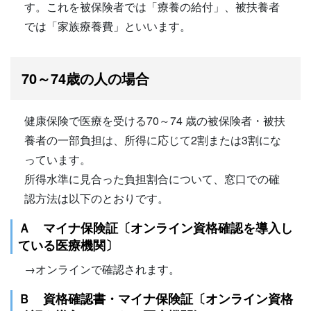
す。これを被保険者では「療養の給付」、被扶養者
では「家族療養費」といいます。
70～74歳の人の場合
健康保険で医療を受ける70～74 歳の被保険者・被扶
養者の一部負担は、所得に応じて2割または3割にな
っています。
所得水準に見合った負担割合について、窓口での確
認方法は以下のとおりです。
Ａ マイナ保険証〔オンライン資格確認を導入し
ている医療機関〕
→オンラインで確認されます。
Ｂ 資格確認書・マイナ保険証〔オンライン資格