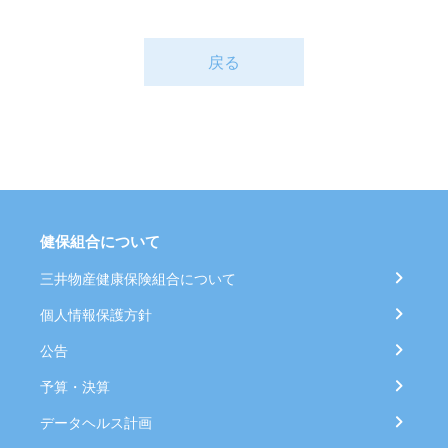
戻る
健保組合について
三井物産健康保険組合について
個人情報保護方針
公告
予算・決算
データヘルス計画