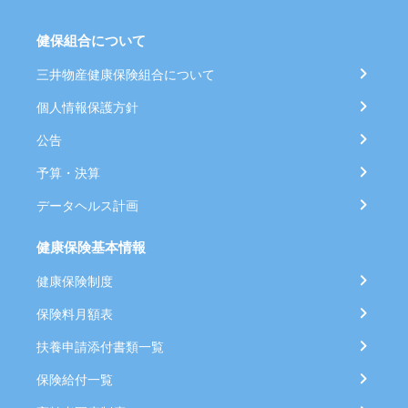
健保組合について
三井物産健康保険組合について
個人情報保護方針
公告
予算・決算
データヘルス計画
健康保険基本情報
健康保険制度
保険料月額表
扶養申請添付書類一覧
保険給付一覧