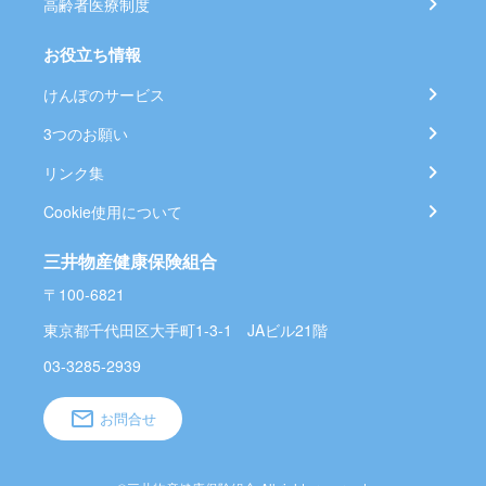
高齢者医療制度
お役立ち情報
けんぽのサービス
3つのお願い
リンク集
Cookie使用について
三井物産健康保険組合
〒100-6821
東京都千代田区大手町1-3-1 JAビル21階
03-3285-2939
お問合せ