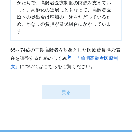
かたちで、高齢者医療制度の財源を支えてい
ます。高齢化の進展にともなって、高齢者医
療への拠出金は増加の一途をたどっているた
め、かなりの負担が健保組合にかかっていま
す。
65～74歳の前期高齢者を対象とした医療費負担の偏
在を調整するためのしくみ
「前期高齢者医療制
度」
についてはこちらをご覧ください。
戻る