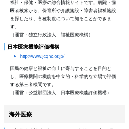
福祉・保健・医療の総合情報サイトです。病院・歯
医者検索から、保育所や介護施設・障害者福祉施設
を探したり、各種制度について知ることができま
す。
（運営：独立行政法人 福祉医療機構）
日本医療機能評価機構
http://www.jcqhc.or.jp/
国民の健康と福祉の向上に寄与することを目的と
し、医療機関の機能を中立的・科学的な立場で評価
する第三者機関です。
（運営：公益財団法人 日本医療機能評価機構）
海外医療