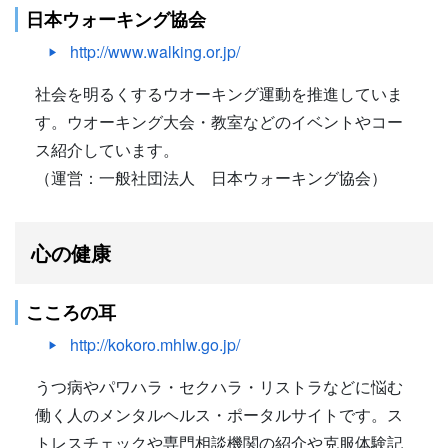
日本ウォーキング協会
http://www.walking.or.jp/
社会を明るくするウオーキング運動を推進していま
す。ウオーキング大会・教室などのイベントやコー
ス紹介しています。
（運営：一般社団法人 日本ウォーキング協会）
心の健康
こころの耳
http://kokoro.mhlw.go.jp/
うつ病やパワハラ・セクハラ・リストラなどに悩む
働く人のメンタルヘルス・ポータルサイトです。ス
トレスチェックや専門相談機関の紹介や克服体験記