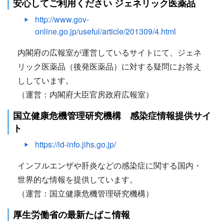
安心してご利用ください ジェネリック医薬品
http://www.gov-
online.go.jp/useful/article/201309/4.html
内閣府の広報室が運営しているサイトにて、ジェネ
リック医薬品（後発医薬品）に対する疑問にお答え
ししています。
（運営：内閣府大臣官房政府広報室）
国立健康危機管理研究機構 感染症情報提供サイ
ト
https://id-info.jihs.go.jp/
インフルエンザや肝炎などの感染症に関する国内・
世界的な情報を提供しています。
（運営：国立健康危機管理研究機構）
厚生労働省の最新たばこ情報