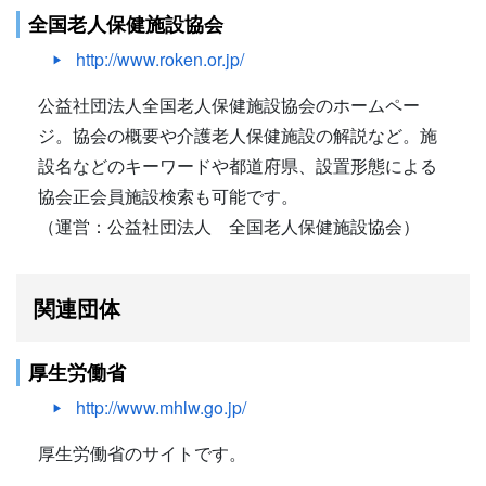
全国老人保健施設協会
http://www.roken.or.jp/
公益社団法人全国老人保健施設協会のホームペー
ジ。協会の概要や介護老人保健施設の解説など。施
設名などのキーワードや都道府県、設置形態による
協会正会員施設検索も可能です。
（運営：公益社団法人 全国老人保健施設協会）
関連団体
厚生労働省
http://www.mhlw.go.jp/
厚生労働省のサイトです。