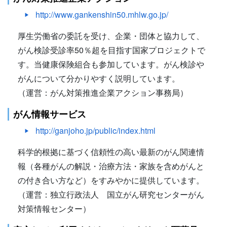
http://www.gankenshin50.mhlw.go.jp/
厚生労働省の委託を受け、企業・団体と協力して、
がん検診受診率50％超を目指す国家プロジェクトで
す。当健康保険組合も参加しています。がん検診や
がんについて分かりやすく説明しています。
（運営：がん対策推進企業アクション事務局）
がん情報サービス
http://ganjoho.jp/public/index.html
科学的根拠に基づく信頼性の高い最新のがん関連情
報（各種がんの解説・治療方法・家族を含めがんと
の付き合い方など）をすみやかに提供しています。
（運営：独立行政法人 国立がん研究センターがん
対策情報センター）