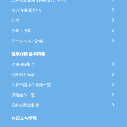
個人情報保護方針
公告
予算・決算
データヘルス計画
健康保険基本情報
健康保険制度
保険料月額表
扶養申請添付書類一覧
保険給付一覧
高齢者医療制度
お役立ち情報