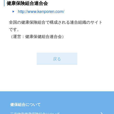
健康保険組合連合会
http://www.kenporen.com/
全国の健康保険組合で構成される連合組織のサイト
です。
（運営：健康保健組合連合会）
戻る
健保組合について
三井物産健康保険組合について