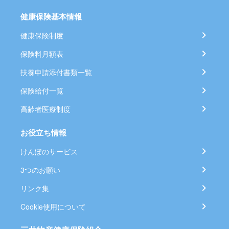
健康保険基本情報
健康保険制度
保険料月額表
扶養申請添付書類一覧
保険給付一覧
高齢者医療制度
お役立ち情報
けんぽのサービス
3つのお願い
リンク集
Cookie使用について