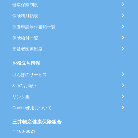
健康保険制度
保険料月額表
扶養申請添付書類一覧
保険給付一覧
高齢者医療制度
お役立ち情報
けんぽのサービス
3つのお願い
リンク集
Cookie使用について
三井物産健康保険組合
〒100-6821