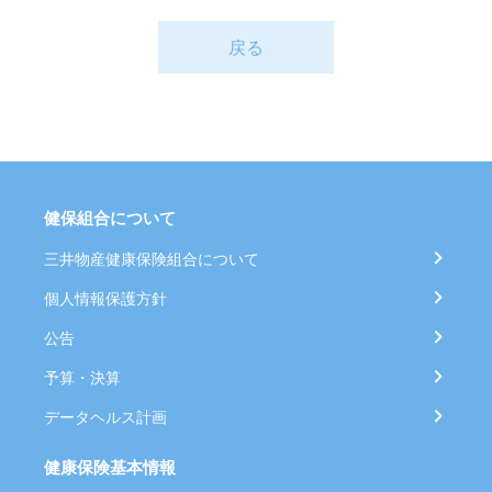
戻る
健保組合について
三井物産健康保険組合について
個人情報保護方針
公告
予算・決算
データヘルス計画
健康保険基本情報