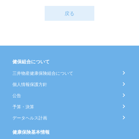
戻る
健保組合について
三井物産健康保険組合について
個人情報保護方針
公告
予算・決算
データヘルス計画
健康保険基本情報