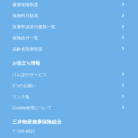
健康保険制度
保険料月額表
扶養申請添付書類一覧
保険給付一覧
高齢者医療制度
お役立ち情報
けんぽのサービス
3つのお願い
リンク集
Cookie使用について
三井物産健康保険組合
〒100-6821