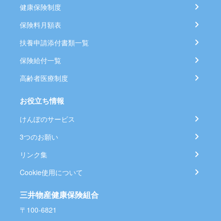
健康保険制度
保険料月額表
扶養申請添付書類一覧
保険給付一覧
高齢者医療制度
お役立ち情報
けんぽのサービス
3つのお願い
リンク集
Cookie使用について
三井物産健康保険組合
〒100-6821