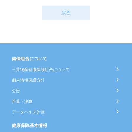
戻る
健保組合について
三井物産健康保険組合について
個人情報保護方針
公告
予算・決算
データヘルス計画
健康保険基本情報