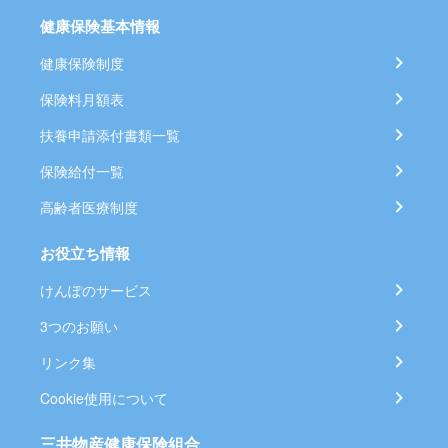
健康保険基本情報
健康保険制度
保険料月額表
扶養申請添付書類一覧
保険給付一覧
高齢者医療制度
お役立ち情報
けんぽのサービス
3つのお願い
リンク集
Cookie使用について
三井物産健康保険組合