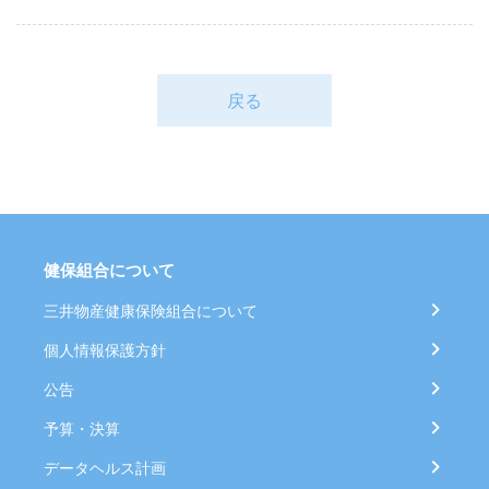
戻る
健保組合について
三井物産健康保険組合について
個人情報保護方針
公告
予算・決算
データヘルス計画