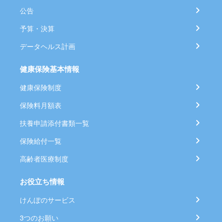
公告
予算・決算
データヘルス計画
健康保険基本情報
健康保険制度
保険料月額表
扶養申請添付書類一覧
保険給付一覧
高齢者医療制度
お役立ち情報
けんぽのサービス
3つのお願い