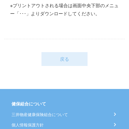
※プリントアウトされる場合は画面中央下部のメニュ
ー「･･･」よりダウンロードしてください。
戻る
健保組合について
三井物産健康保険組合について
個人情報保護方針