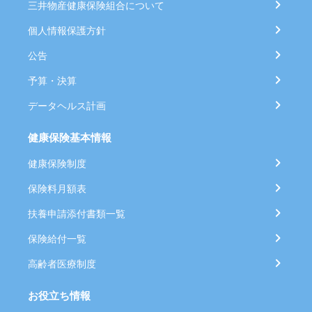
三井物産健康保険組合について
個人情報保護方針
公告
予算・決算
データヘルス計画
健康保険基本情報
健康保険制度
保険料月額表
扶養申請添付書類一覧
保険給付一覧
高齢者医療制度
お役立ち情報