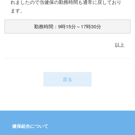
れましたので当健保の勤務時間も通常に戻しており
ます。
勤務時間：9時15分～17時30分
以上
戻る
健保組合について