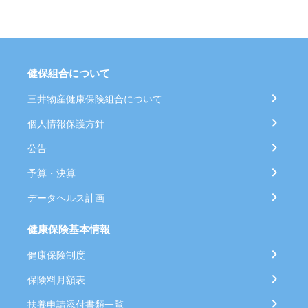
健保組合について
三井物産健康保険組合について
個人情報保護方針
公告
予算・決算
データヘルス計画
健康保険基本情報
健康保険制度
保険料月額表
扶養申請添付書類一覧