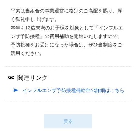
平素は当組合の事業運営に格別のご高配を賜り、厚
く御礼申し上げます。
本年も13歳未満のお子様を対象として「インフルエ
ンザ予防接種」の費用補助を開始いたしますので、
予防接種をお受けになった場合は、ぜひ当制度をご
活用ください。
関連リンク
インフルエンザ予防接種補給金の詳細はこちら
戻る