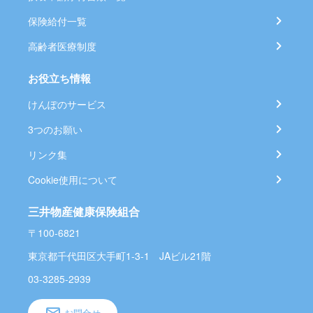
保険給付一覧
高齢者医療制度
お役立ち情報
けんぽのサービス
3つのお願い
リンク集
Cookie使用について
三井物産健康保険組合
〒100-6821
東京都千代田区大手町1-3-1 JAビル21階
03-3285-2939
お問合せ