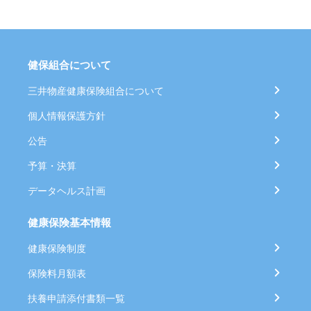
健保組合について
三井物産健康保険組合について
個人情報保護方針
公告
予算・決算
データヘルス計画
健康保険基本情報
健康保険制度
保険料月額表
扶養申請添付書類一覧