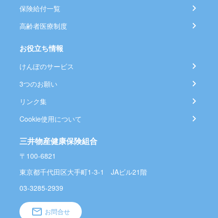
保険給付一覧
高齢者医療制度
お役立ち情報
けんぽのサービス
3つのお願い
リンク集
Cookie使用について
三井物産健康保険組合
〒100-6821
東京都千代田区大手町1-3-1 JAビル21階
03-3285-2939
お問合せ