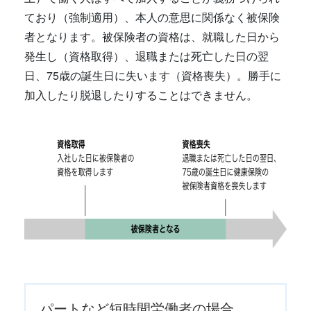
ており（強制適用）、本人の意思に関係なく被保険
者となります。被保険者の資格は、就職した日から
発生し（資格取得）、退職または死亡した日の翌
日、75歳の誕生日に失います（資格喪失）。勝手に
加入したり脱退したりすることはできません。
パートなど短時間労働者の場合