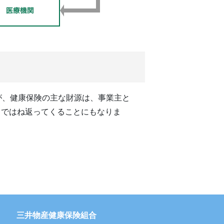
が、健康保険の主な財源は、事業主と
ちではね返ってくることにもなりま
三井物産健康保険組合