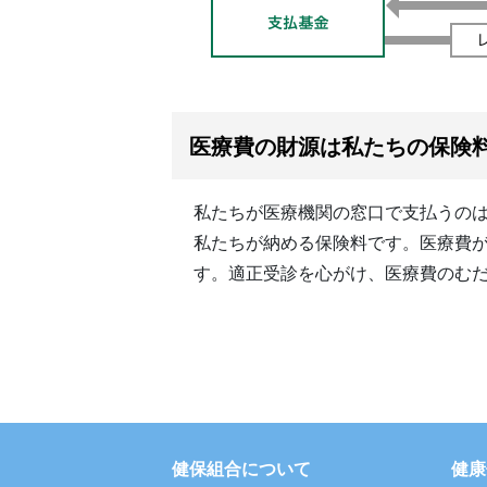
医療費の財源は私たちの保険
私たちが医療機関の窓口で支払うのは
私たちが納める保険料です。医療費
す。適正受診を心がけ、医療費のむ
健保組合について
健康