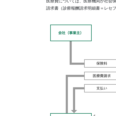
医療費については、医療機関が社会
請求書（診療報酬請求明細書＝レセ