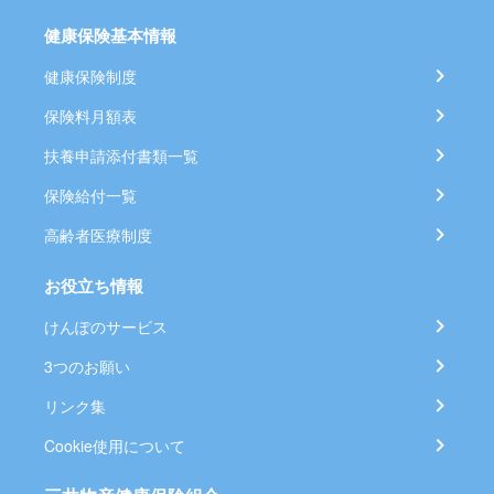
健康保険基本情報
健康保険制度
保険料月額表
扶養申請添付書類一覧
保険給付一覧
高齢者医療制度
お役立ち情報
けんぽのサービス
3つのお願い
リンク集
Cookie使用について