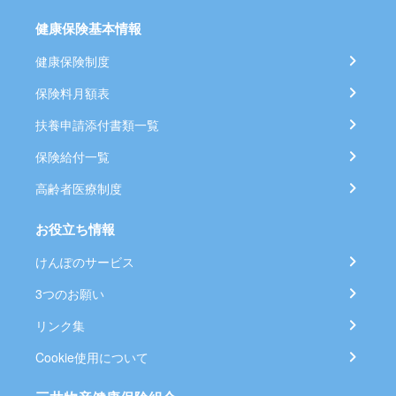
健康保険基本情報
健康保険制度
保険料月額表
扶養申請添付書類一覧
保険給付一覧
高齢者医療制度
お役立ち情報
けんぽのサービス
3つのお願い
リンク集
Cookie使用について