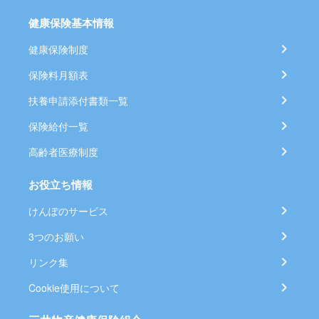
健康保険基本情報
健康保険制度
保険料月額表
扶養申請添付書類一覧
保険給付一覧
高齢者医療制度
お役立ち情報
けんぽのサービス
3つのお願い
リンク集
Cookie使用について