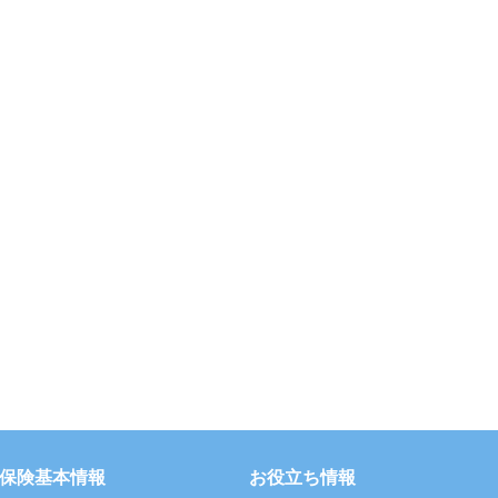
保険基本情報
お役立ち情報