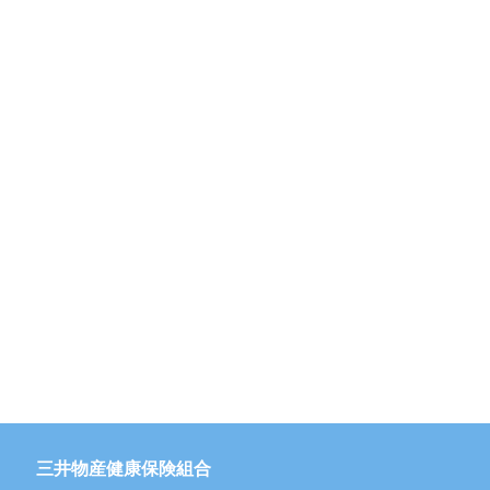
三井物産健康保険組合