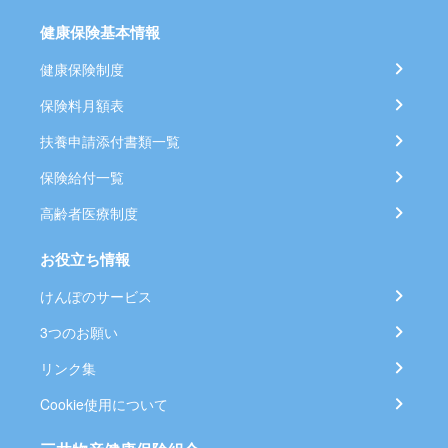
健康保険基本情報
健康保険制度
保険料月額表
扶養申請添付書類一覧
保険給付一覧
高齢者医療制度
お役立ち情報
けんぽのサービス
3つのお願い
リンク集
Cookie使用について