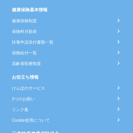
健康保険基本情報
健康保険制度
保険料月額表
扶養申請添付書類一覧
保険給付一覧
高齢者医療制度
お役立ち情報
けんぽのサービス
3つのお願い
リンク集
Cookie使用について