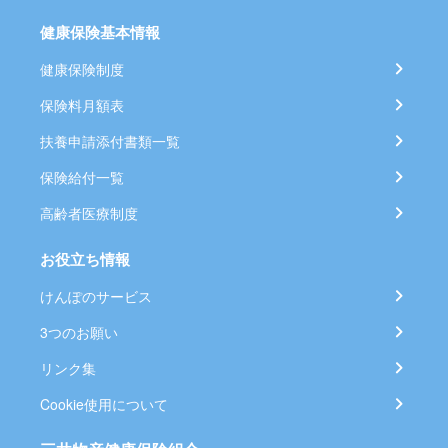
健康保険基本情報
健康保険制度
保険料月額表
扶養申請添付書類一覧
保険給付一覧
高齢者医療制度
お役立ち情報
けんぽのサービス
3つのお願い
リンク集
Cookie使用について