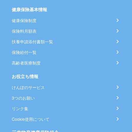
健康保険基本情報
健康保険制度
保険料月額表
扶養申請添付書類一覧
保険給付一覧
高齢者医療制度
お役立ち情報
けんぽのサービス
3つのお願い
リンク集
Cookie使用について