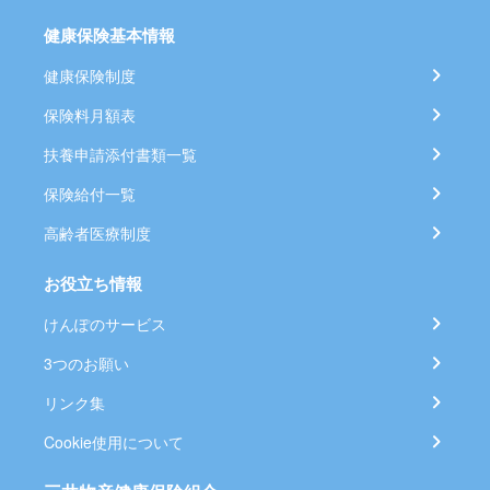
健康保険基本情報
健康保険制度
保険料月額表
扶養申請添付書類一覧
保険給付一覧
高齢者医療制度
お役立ち情報
けんぽのサービス
3つのお願い
リンク集
Cookie使用について