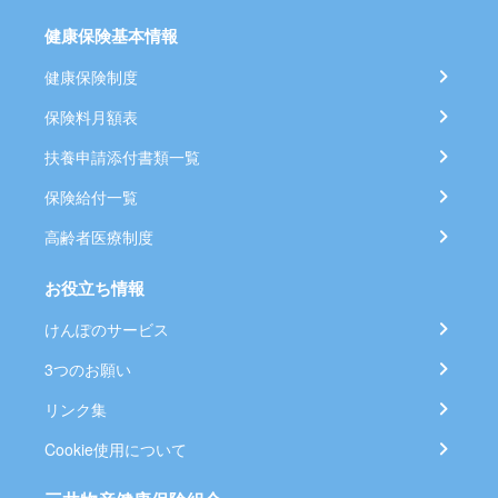
健康保険基本情報
健康保険制度
保険料月額表
扶養申請添付書類一覧
保険給付一覧
高齢者医療制度
お役立ち情報
けんぽのサービス
3つのお願い
リンク集
Cookie使用について