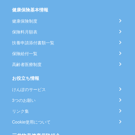
健康保険基本情報
健康保険制度
保険料月額表
扶養申請添付書類一覧
保険給付一覧
高齢者医療制度
お役立ち情報
けんぽのサービス
3つのお願い
リンク集
Cookie使用について