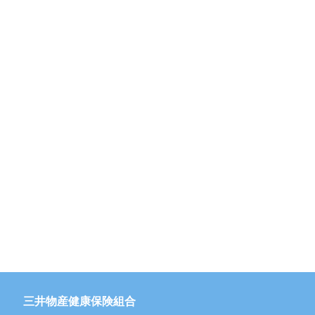
三井物産健康保険組合