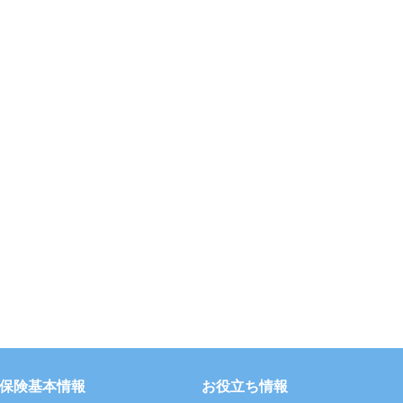
保険基本情報
お役立ち情報