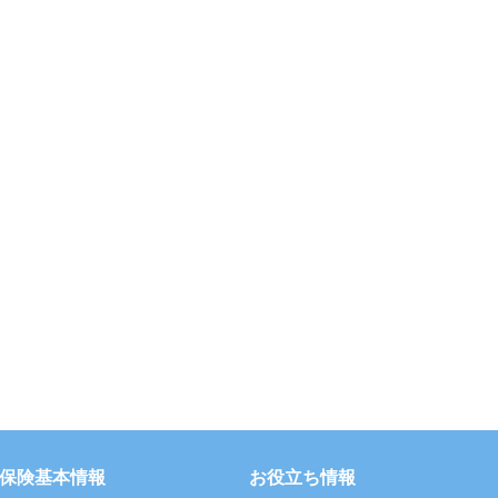
保険基本情報
お役立ち情報