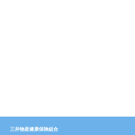
三井物産健康保険組合