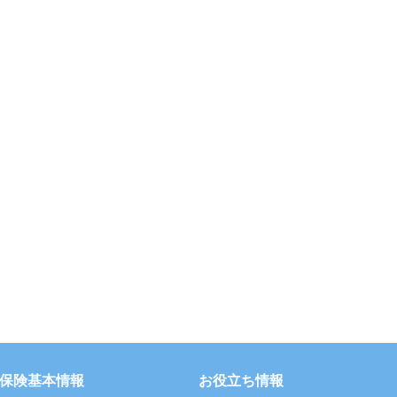
保険基本情報
お役立ち情報