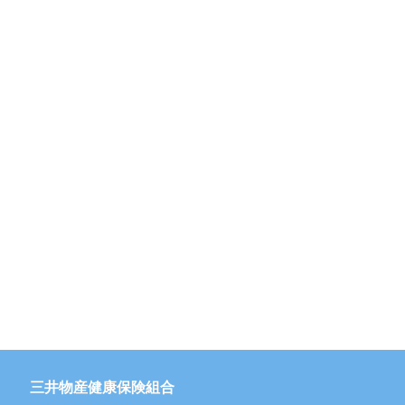
三井物産健康保険組合