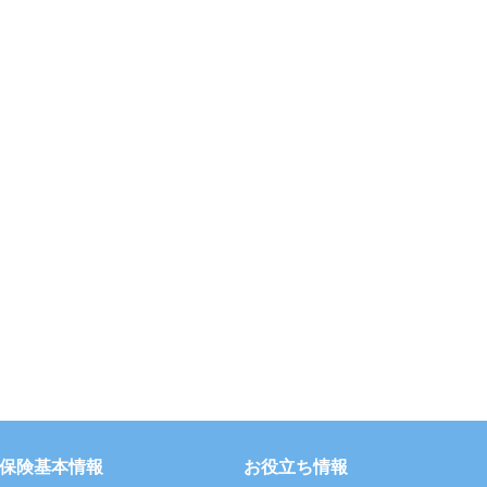
保険基本情報
お役立ち情報