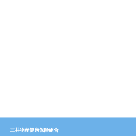
三井物産健康保険組合