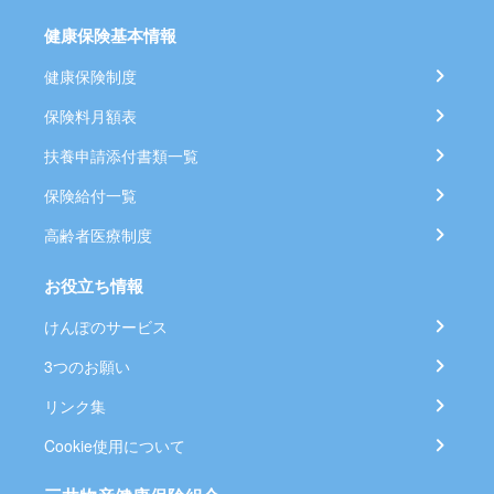
健康保険基本情報
健康保険制度
保険料月額表
扶養申請添付書類一覧
保険給付一覧
高齢者医療制度
お役立ち情報
けんぽのサービス
3つのお願い
リンク集
Cookie使用について