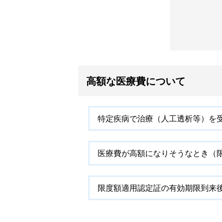
高額な医療費について
特定疾病で治療（人工透析等）を
医療費が高額になりそうなとき（
限度額適用認定証の有効期限到来後