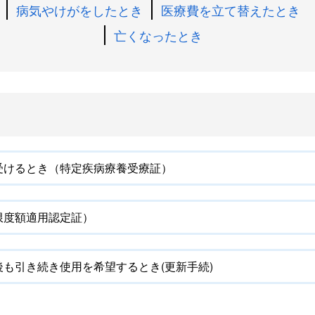
病気やけがをしたとき
医療費を立て替えたとき
亡くなったとき
受けるとき（特定疾病療養受療証）
限度額適用認定証）
も引き続き使用を希望するとき(更新手続)