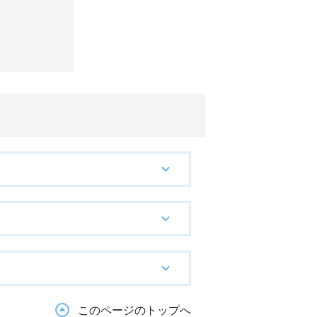
このページのトップへ