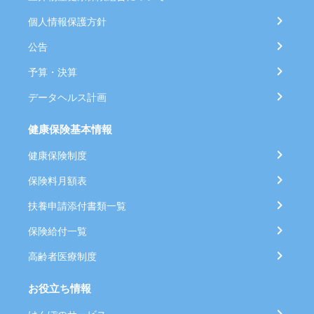
個人情報保護方針
公告
予算・決算
データヘルス計画
健康保険基本情報
健康保険制度
保険料月額表
扶養申請添付書類一覧
保険給付一覧
高齢者医療制度
お役立ち情報