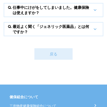
Q.
仕事中にけがをしてしまいました。健康保険
は使えますか？
Q.
最近よく聞く「ジェネリック医薬品」とは何
ですか？
戻る
健保組合について
三井物産健康保険組合について