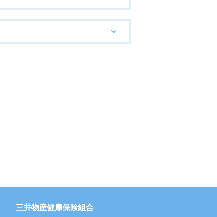
三井物産健康保険組合